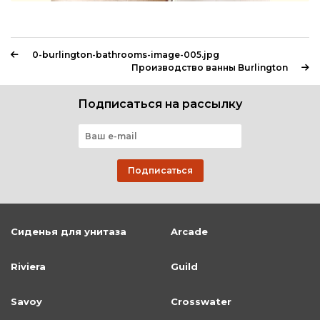
0-burlington-bathrooms-image-005.jpg
Производство ванны Burlington
Подписаться на рассылку
Подписаться
Сиденья для унитаза
Arcade
Riviera
Guild
Savoy
Crosswater